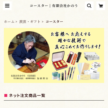
コースター | 有限会社かのう
ホーム
民芸・ギフト
コースター
ネット注文商品一覧