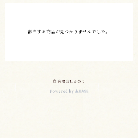
該当する商品が見つかりませんでした。
© 有限会社かのう
Powered by