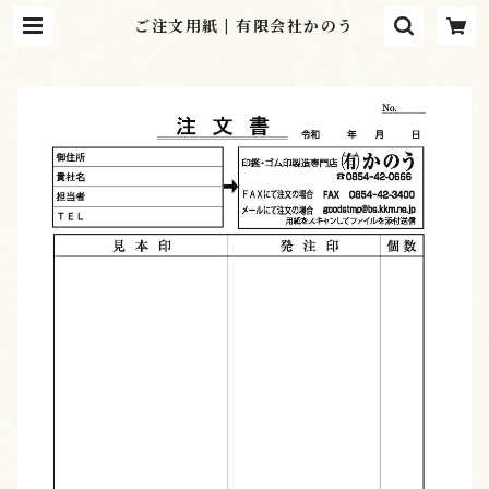
ご注文用紙 | 有限会社かのう