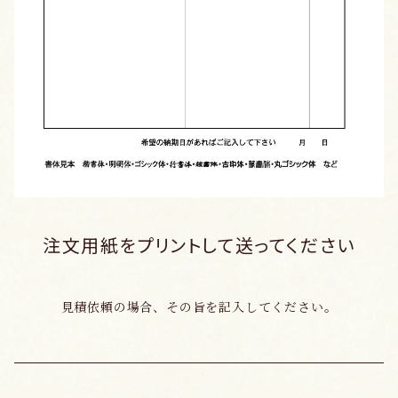
注文用紙をプリントして送ってください
見積依頼の場合、その旨を記入してください。