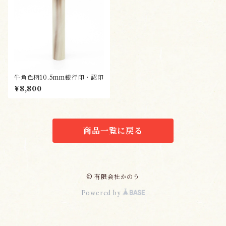
牛角色柄10.5mm銀行印・認印
¥8,800
商品一覧に戻る
© 有限会社かのう
Powered by