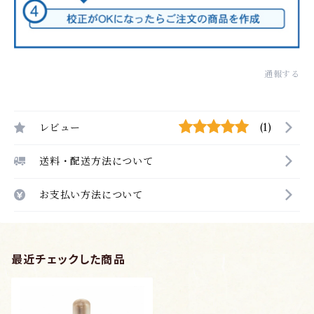
通報する
レビュー
(1)
送料・配送方法について
お支払い方法について
最近チェックした商品