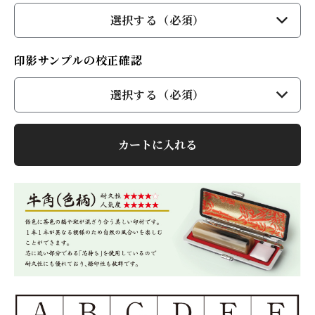
選択する（必須）
印影サンプルの校正確認
選択する（必須）
カートに入れる